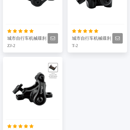
城市自行车机械碟刹
城市自行车机械碟刹
ZJ-2
T-2