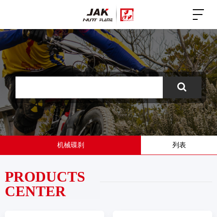
机械碟刹
列表
PRODUCTS
CENTER