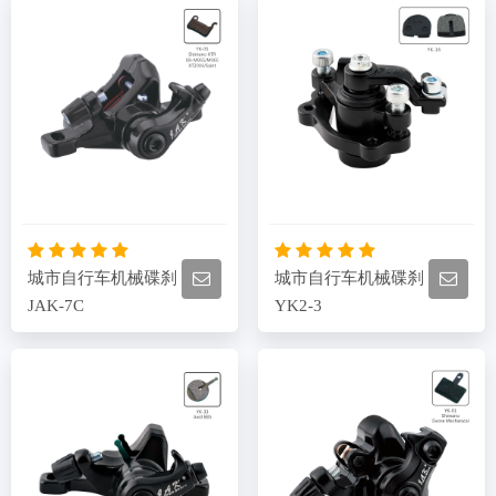
城市自行车机械碟刹
城市自行车机械碟刹
JAK-7C
YK2-3