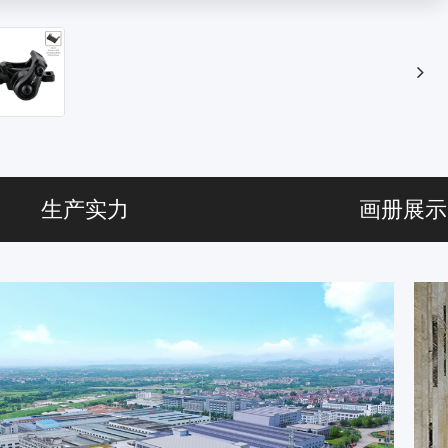
生产实力
画册展示