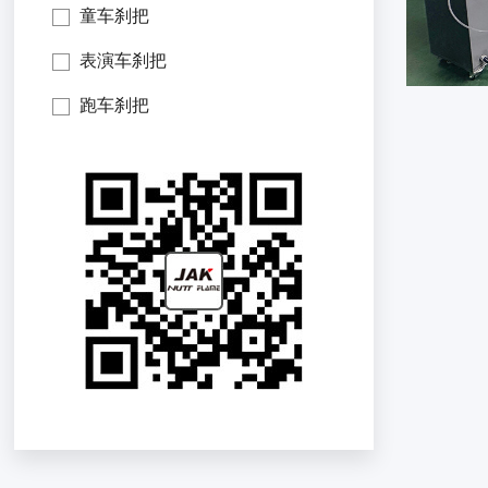
童车刹把
表演车刹把
跑车刹把