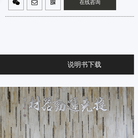
在线咨询
说明书下载