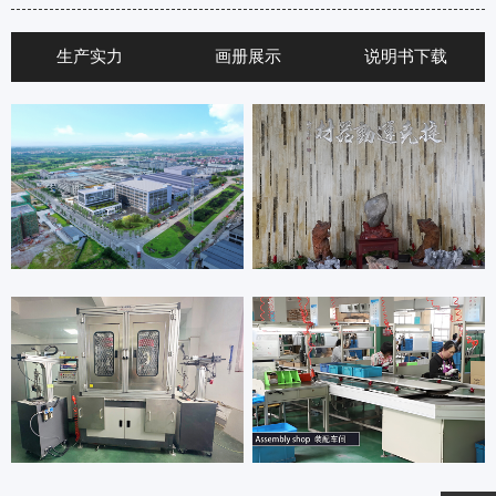
生产实力
画册展示
说明书下载